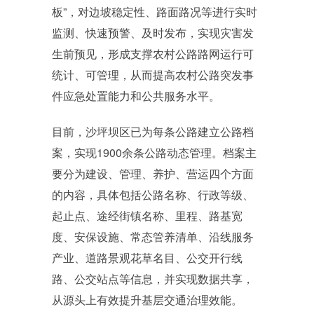
板”，对边坡稳定性、路面路况等进行实时
监测、快速预警、及时发布，实现灾害发
生前预见，形成支撑农村公路路网运行可
统计、可管理，从而提高农村公路突发事
件应急处置能力和公共服务水平。
目前，沙坪坝区已为每条公路建立公路档
案，实现1900余条公路动态管理。档案主
要分为建设、管理、养护、营运四个方面
的内容，具体包括公路名称、行政等级、
起止点、途经街镇名称、里程、路基宽
度、安保设施、常态管养清单、沿线服务
产业、道路景观花草名目、公交开行线
路、公交站点等信息，并实现数据共享，
从源头上有效提升基层交通治理效能。