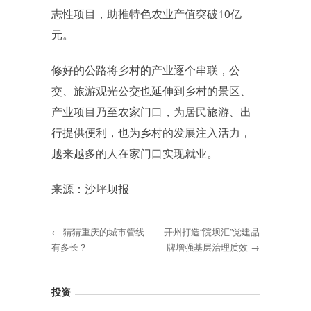
志性项目，助推特色农业产值突破10亿
元。
修好的公路将乡村的产业逐个串联，公
交、旅游观光公交也延伸到乡村的景区、
产业项目乃至农家门口，为居民旅游、出
行提供便利，也为乡村的发展注入活力，
越来越多的人在家门口实现就业。
来源：沙坪坝报
← 猜猜重庆的城市管线
开州打造“院坝汇”党建品
有多长？
牌增强基层治理质效 →
投资