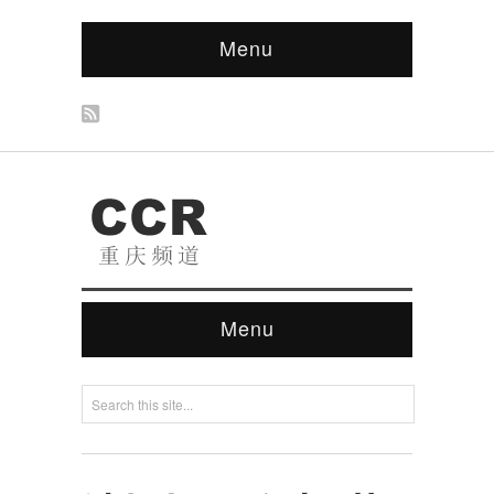
Menu
Menu