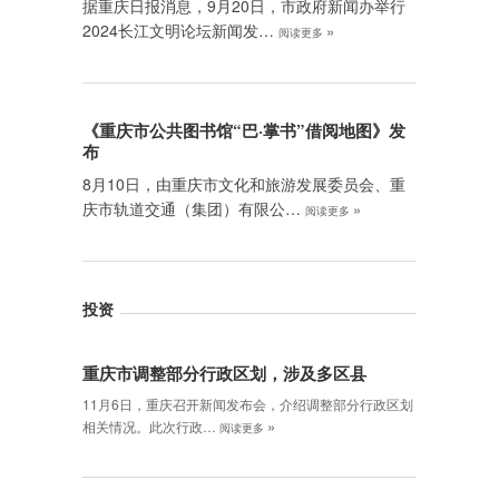
据重庆日报消息，9月20日，市政府新闻办举行
2024长江文明论坛新闻发…
»
阅读更多
《重庆市公共图书馆“巴·掌书”借阅地图》发
布
8月10日，由重庆市文化和旅游发展委员会、重
庆市轨道交通（集团）有限公…
»
阅读更多
投资
重庆市调整部分行政区划，涉及多区县
11月6日，重庆召开新闻发布会，介绍调整部分行政区划
»
相关情况。此次行政…
阅读更多