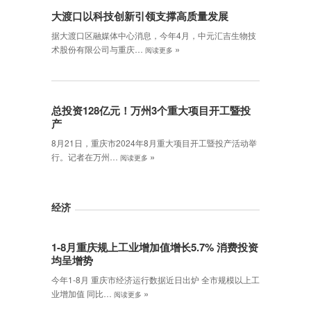
大渡口以科技创新引领支撑高质量发展
据大渡口区融媒体中心消息，今年4月，中元汇吉生物技
»
术股份有限公司与重庆…
阅读更多
总投资128亿元！万州3个重大项目开工暨投
产
8月21日，重庆市2024年8月重大项目开工暨投产活动举
»
行。记者在万州…
阅读更多
经济
1-8月重庆规上工业增加值增长5.7% 消费投资
均呈增势
今年1-8月 重庆市经济运行数据近日出炉 全市规模以上工
»
业增加值 同比…
阅读更多