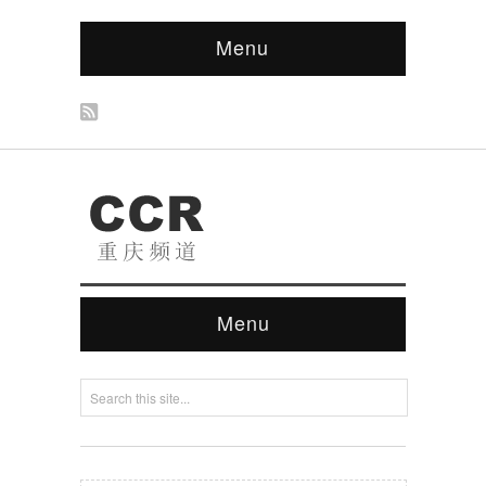
Menu
Menu