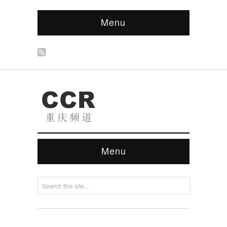
Menu
Menu