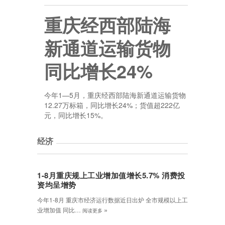
重庆经西部陆海
新通道运输货物
同比增长24%
今年1—5月，重庆经西部陆海新通道运输货物
12.27万标箱，同比增长24%；货值超222亿
元，同比增长15%。
经济
1-8月重庆规上工业增加值增长5.7% 消费投
资均呈增势
今年1-8月 重庆市经济运行数据近日出炉 全市规模以上工
»
业增加值 同比…
阅读更多