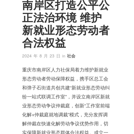
南岸区打造公平公
正法治环境 维护
新就业形态劳动者
合法权益
2024 年 8 月 23 日
社会
in
重庆市南岸区人力社保局着力维护新就业
形态劳动者劳动保障权益，携手区总工会
和弹子石街道共创共建“新就业形态劳动纠
纷一站式联调工作室”，并设立南岸区新就
业形态劳动争议仲裁庭，创新“工作室前端
化解+仲裁庭就地调裁”模式，充分发挥调
解仲裁在快速化解劳动争议优势作用，切
实保障新就业形态群体合法权益。成立一