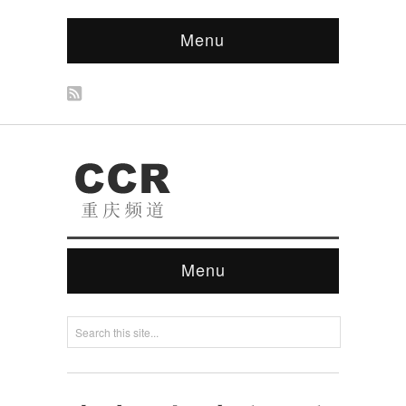
Menu
Menu