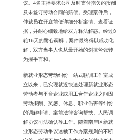
议。4名主播要求公司及时支付拖欠的报酬
及未签订劳动合同的赔偿。受理案件后，
仲裁员在开庭前便详细分析案情、查看证
据，并耐心细致地给双方释法解惑。经过3
轮15天的耐心调解，案件最终得以成功化
解，双方当事人也从最开始的剑拔弩张转
为握手言和。
新就业形态劳动纠纷一站式联调工作室成
立以来，已实现就近快速处理新就业形态
劳动者与平台企业或用工合作企业之间因
劳动报酬、奖惩、休息、职业伤害等纠纷
的调解申请、案前法律咨询帮扶、人民调
解协议司法确认等工作。随着南岸区新就
业形态劳动争议速裁工作办案规则的不断