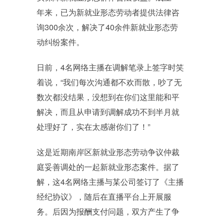
年来，已为新就业形态劳动者提供法律咨
询300余次，解决了40余件新就业形态劳
动纠纷案件。
日前，4名网络主播在调解笔录上签字时笑
着说，“我们每次沟通都不欢而散，吵了无
数次都没结果，没想到在你们这里能和平
解决，而且从申请到调解成功不到半月就
处理好了，实在太感谢你们了！”
这是近期南岸区新就业形态劳动争议仲裁
庭妥善调处的一起新就业形态案件。据了
解，这4名网络主播与某公司签订了《主播
经纪协议》，随后在直播平台上开展服
务。后因为报酬支付问题，双方产生了争