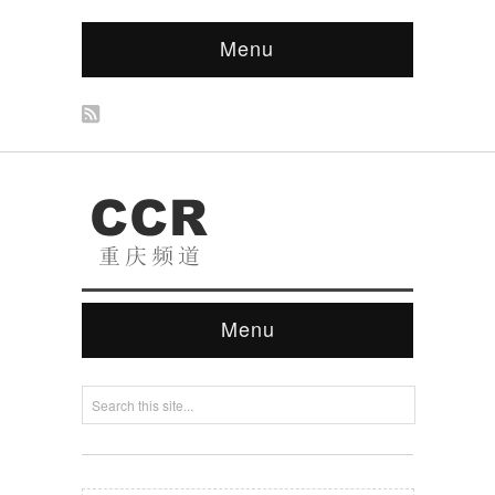
Menu
Menu