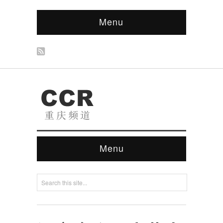
Menu
Menu