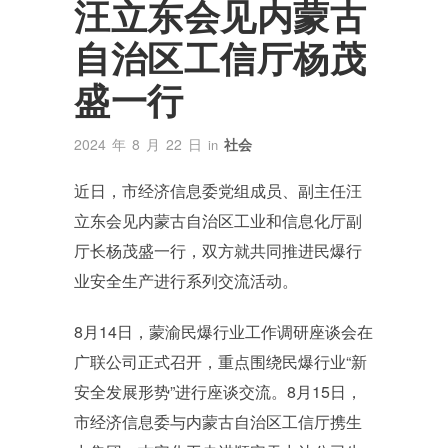
汪立东会见内蒙古
自治区工信厅杨茂
盛一行
2024 年 8 月 22 日
社会
in
近日，市经济信息委党组成员、副主任汪
立东会见内蒙古自治区工业和信息化厅副
厅长杨茂盛一行，双方就共同推进民爆行
业安全生产进行系列交流活动。
8月14日，蒙渝民爆行业工作调研座谈会在
广联公司正式召开，重点围绕民爆行业“新
安全发展形势”进行座谈交流。8月15日，
市经济信息委与内蒙古自治区工信厅携生