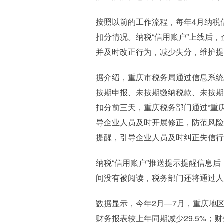
按照以前的工作流程，每年4月纳税
扣分情况。纳税“信用账户”上线后
并及时改正行为，减少失分，维护提
据介绍，重庆市税务局通过信息系统
按期申报、未按期缴纳税款、未按期
扣分前三天，重庆税务部门通过“重
导企业人员及时开展修正，防范风险
提醒，引导企业人员及时纠正失信行
纳税“信用账户”推送提示提醒信息
间没有被阅读，税务部门还将通过人
数据显示，今年2月—7月，重庆地区
财务报表较上年同期减少29.5%；