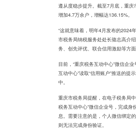
遵从度稳步提升。截至7月底，重庆市
增加4.7万余户，增幅达136.15%。
“这就意味着，明年4月发布的202
市税务局纳税服务处处长骆志高介绍
务、创先评优、联合信用激励等方面
目前，“重庆税务互动中心”微信企业
互动中心”读取“信用账户”推送的提
中。
重庆市税务局提醒，在电子税务局中
税务互动中心”微信企业号，完成身
息。需要注意的是，个人微信绑定的
则无法完成身份验证。