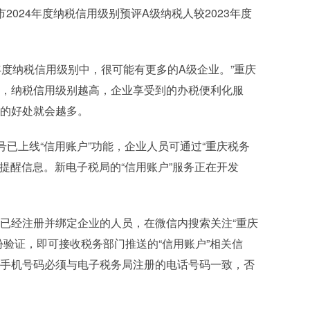
2024年度纳税信用级别预评A级纳税人较2023年度
4年度纳税信用级别中，很可能有更多的A级企业。”重庆
，纳税信用级别越高，企业享受到的办税便利化服
的好处就会越多。
号已上线“信用账户”功能，企业人员可通过“重庆税务
示提醒信息。新电子税局的“信用账户”服务正在开发
已经注册并绑定企业的人员，在微信内搜索关注“重庆
份验证，即可接收税务部门推送的“信用账户”相关信
手机号码必须与电子税务局注册的电话号码一致，否