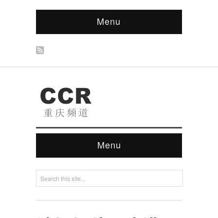
Menu
Menu