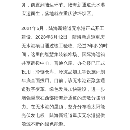
务，前置到陆运环节。陆海新通道无水港
应运而生，落地就在重庆沙坪坝区。
2021年5月，陆海新通道无水港正式开工
建设。2023年6月12日，陆海新通道重庆
无水港项目通过竣工验收。经过2年多的时
间，这里的智慧集装箱堆场、国际海运箱
共享调拨中心、普通仓库、办公楼已正式
投用；冷链仓库、冷冻品加工等设施计划
年底全面投用。目前，该无水港正聚焦通
道数字变革、绿色发展加快建设，进一步
增强重庆在西部陆海新通道的集散分拨能
力。在无水港的屋顶，整齐分布着太阳能
光伏发电板，陆海新通道重庆无水港提供
源源不断的绿色能源。