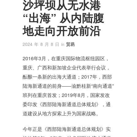
沙坪坝从无水港
“出海” 从内陆腹
地走向开放前沿
2024 年 8 月 8 日
贸易
in
2016年3月，在重庆国际物流枢纽园区，
重庆、广西和新加坡企业代表举行会议，
酝酿一条新的出海大通道；2017年，西部
陆海新通道的前身——渝黔桂新“南向通道”
班列在重庆首发；2019年8月，国家发改
委印发《西部陆海新通道总体规划》，通
道建设从地方探索上升为国家战略。
今年正是《西部陆海新通道总体规划》实