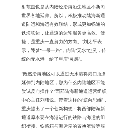
射范围也是从内陆经沿海沿边地区不断向
世界各地延伸。所以，积极推动陆海新通
道陆运和海运有效联结，形成更加畅通的
铁海联运，让通道的运输服务更高效、便
捷，是重庆一直努力的方向。”刘太平表
示，逐梦“一带一路”，内陆“无水”也灵，传
统的无水港，给了重庆“灵感”。
“既然沿海地区可以通过无水港将港口服务
延伸到内陆地区，那为什么内陆地区不能
尝试反向操作？”西部陆海新通道运营组织
中心主任刘玮说。带着这样的“逆向思维”，
重庆提出了一个创新构想：将西部陆海新
通道原本要在海港进行的铁路与海运的组
织衔接、铁路箱与海运箱的置换流转等服