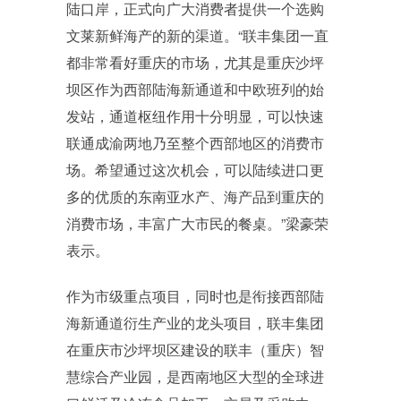
陆口岸，正式向广大消费者提供一个选购
文莱新鲜海产的新的渠道。“联丰集团一直
都非常看好重庆的市场，尤其是重庆沙坪
坝区作为西部陆海新通道和中欧班列的始
发站，通道枢纽作用十分明显，可以快速
联通成渝两地乃至整个西部地区的消费市
场。希望通过这次机会，可以陆续进口更
多的优质的东南亚水产、海产品到重庆的
消费市场，丰富广大市民的餐桌。”梁豪荣
表示。
作为市级重点项目，同时也是衔接西部陆
海新通道衍生产业的龙头项目，联丰集团
在重庆市沙坪坝区建设的联丰（重庆）智
慧综合产业园，是西南地区大型的全球进