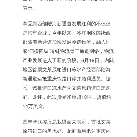
表示。
享受到西部陆海新通道发展红利的不仅仅
是汽车企业，今年以来，沙坪坝区围绕西
部陆海新通道加快发展冷链物流，融入国
家“四横四纵”冷链物流骨干通道网络，物流
产业发展进入了新的阶段。6月18日，内陆
地区首票文莱原箱进口冻水产经西部陆海
新通道运抵重庆铁路口岸并顺利通关。据
悉，该批进口冻水产为文莱原箱进口黑虎
虾、龙虾，此次货品净重超13吨，货值约
14万美金。
国丰智联控股总裁梁豪荣表示，首批文莱
原箱进口的黑虎虾、龙虾顺利抵达重庆内