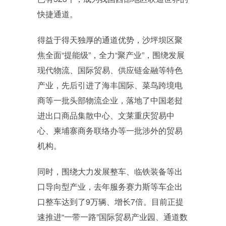
快捷通道。
得益于得天独厚的通道优势，沙坪坝区聚
焦全面“提能级”，全力“聚产业”，围绕发展
现代物流、国际贸易、供应链金融等特色
产业，先后引进了海丰国际、菜鸟跨境电
商等一批头部物流企业，落地了中国老挝
进出口商品集散中心、文莱重庆贸易中
心、柬埔寨商务联络办等一批涉外的贸易
机构。
同时，围绕大力发展整车、临铁装备等出
口导向型产业，去年服务赛力斯等车企出
口整车达到了9万辆、增长7倍。目前正提
速推进“一带一路”国际贸易产业园、通道数