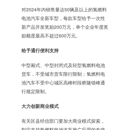
对2024年内销售量达50辆及以上的氢燃料
电池汽车全新车型，每款车型给予一次性
新产品开发奖励200万元，单个企业年度奖
励额度最高不超过600万元。
给予通行便利支持
中型厢式、中型封闭式及轻型氢燃料电池
货车，不受城市货车限行限制；氢燃料电
池汽车不受中心城区高峰时段桥隧错峰通
行规定限制。
大力创新商业模式
有关区县经信部门要加大商业模式探索，
制定支持氢燃料电池汽车推广应用的专项