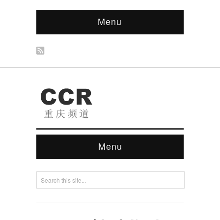
Menu
Menu