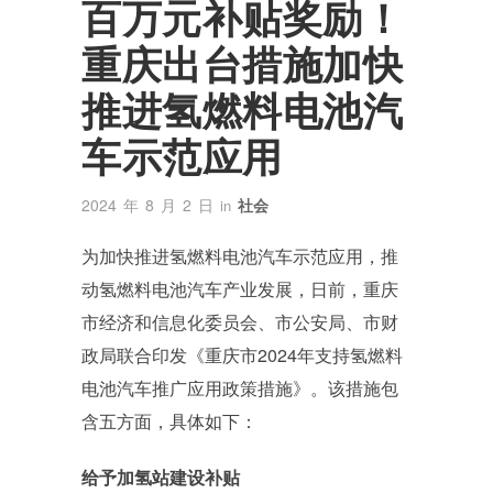
百万元补贴奖励！
重庆出台措施加快
推进氢燃料电池汽
车示范应用
2024 年 8 月 2 日
社会
in
为加快推进氢燃料电池汽车示范应用，推
动氢燃料电池汽车产业发展，日前，重庆
市经济和信息化委员会、市公安局、市财
政局联合印发《重庆市2024年支持氢燃料
电池汽车推广应用政策措施》。该措施包
含五方面，具体如下：
给予加氢站建设补贴