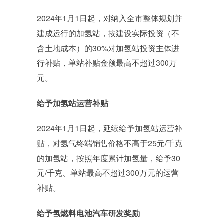
2024年1月1日起，对纳入全市整体规划并
建成运行的加氢站，按建设实际投资（不
含土地成本）的30%对加氢站投资主体进
行补贴，单站补贴金额最高不超过300万
元。
给予加氢站运营补贴
2024年1月1日起，延续给予加氢站运营补
贴，对氢气终端销售价格不高于25元/千克
的加氢站，按照年度累计加氢量，给予30
元/千克、单站最高不超过300万元的运营
补贴。
给予氢燃料电池汽车研发奖励