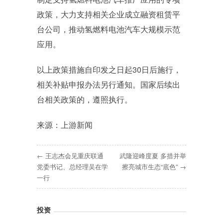
政策，大力支持相关企业成立融资租赁平
台公司，推动氢燃料电池汽车大规模示范
应用。
以上政策措施自印发之日起30日后施行，
相关补贴申报办法另行通知。国家后续出
台相关政策的，遵照执行。
来源：上游新闻
← 王志杰会见重庆联通
武隆迎峰度夏 多措并举
党委书记、总经理吴在学
擦亮城市生态“底色” →
一行
投资