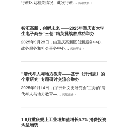
行政区划相关情况。此次行政…
»
阅读更多
智汇高新，创孵未来 ——2025年重庆市大学
生电子商务“三创”精英挑战赛成功举办
2025年9月28日，由重庆高新区创新服务中心、
政务服务和社会事务中心…
»
阅读更多
“清代举人与地方教育——基于《开州志》的
个案研究”专题研讨交流会举办
2025年9月14日，由“开州文史研究会”主办的“清
代举人与地方教育—…
»
阅读更多
1-8月重庆规上工业增加值增长5.7% 消费投资
均呈增势