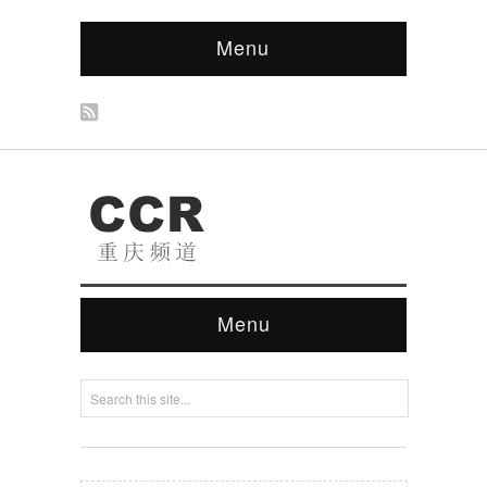
Menu
Menu